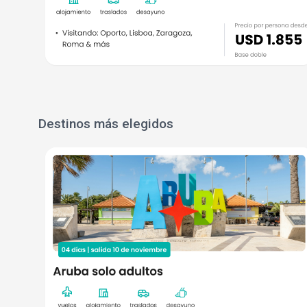
Destinos más elegidos