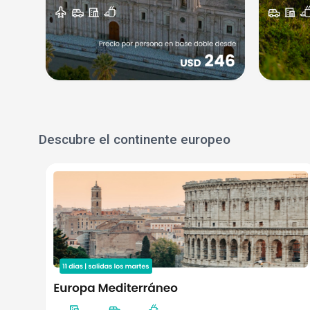
Descubre el continente europeo