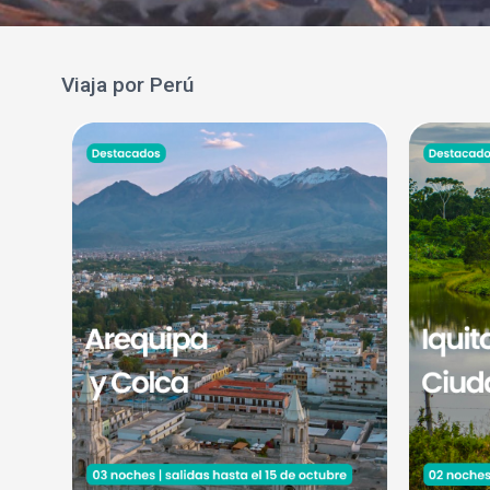
Viaja por Perú