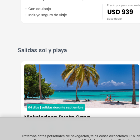
Salidas sol y playa
Tratamos datos personales de navegación, tales como direcciones IP o identi